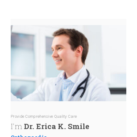
Provide Comprehensive Quality Care
I'm
Dr. Erica K. Smile