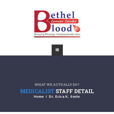
WHAT WE ACTUALLY DO?
MEDICALIST
STAFF DETAIL
Home
Dr. Erica K. Smile