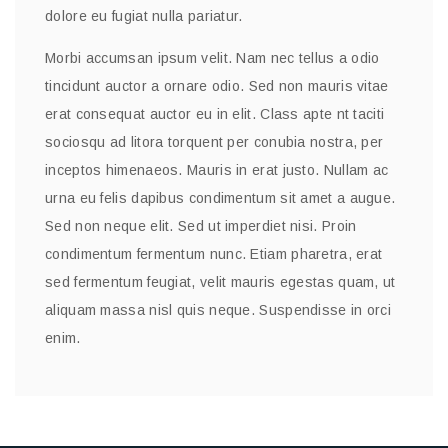
dolore eu fugiat nulla pariatur.
Morbi accumsan ipsum velit. Nam nec tellus a odio
tincidunt auctor a ornare odio. Sed non mauris vitae
erat consequat auctor eu in elit. Class apte nt taciti
sociosqu ad litora torquent per conubia nostra, per
inceptos himenaeos. Mauris in erat justo. Nullam ac
urna eu felis dapibus condimentum sit amet a augue.
Sed non neque elit. Sed ut imperdiet nisi. Proin
condimentum fermentum nunc. Etiam pharetra, erat
sed fermentum feugiat, velit mauris egestas quam, ut
aliquam massa nisl quis neque. Suspendisse in orci
enim.